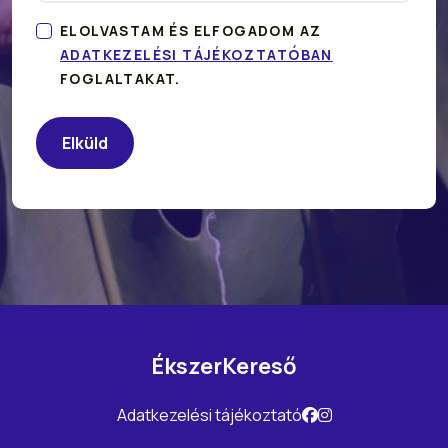
ELOLVASTAM ÉS ELFOGADOM AZ
ADATKEZELÉSI TÁJÉKOZTATÓBAN
FOGLALTAKAT.
ÉkszerKereső
Adatkezelési tájékoztató